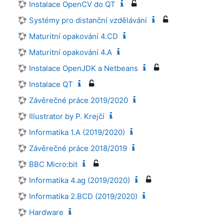
Instalace OpenCV do QT
Systémy pro distanční vzdělávání
Maturitní opakování 4.CD
Maturitní opakování 4.A
Instalace OpenJDK a Netbeans
Instalace QT
Závěrečné práce 2019/2020
Illustrator by P. Krejčí
Informatika 1.A (2019/2020)
Závěrečné práce 2018/2019
BBC Micro:bit
Informatika 4.ag (2019/2020)
Informatika 2.BCD (2019/2020)
Hardware