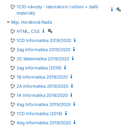
1C/D návody - laboratorní cvičení + další
materiály
Mgr. Horáková Naďa
HTML, CSS
1CD Informatika 2019/2020
2ag Informatika 2019/2020
2D Matematika 2019/2020
2ag Informatika (2018)
1B Informatika 2019/2020
2A Informatika 2019/2020
1A Informatika 2019/2020
4ag Informatika 2019/2020
1CD Informatika (2018)
4bg Informatika 2019/2020