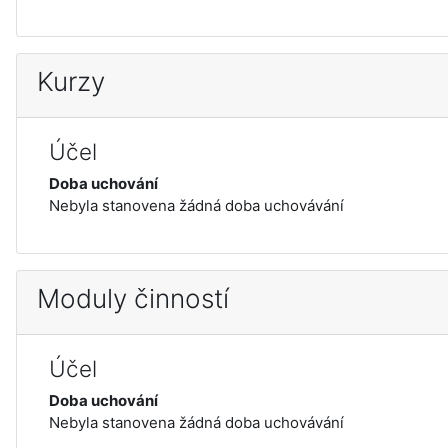
Kurzy
Účel
Doba uchování
Nebyla stanovena žádná doba uchovávání
Moduly činností
Účel
Doba uchování
Nebyla stanovena žádná doba uchovávání