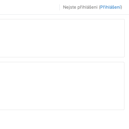
Nejste přihlášeni (
Přihlášení
)