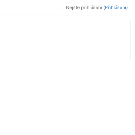
Nejste přihlášeni (
Přihlášení
)