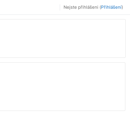
Nejste přihlášeni (
Přihlášení
)