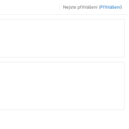
Nejste přihlášeni (
Přihlášení
)