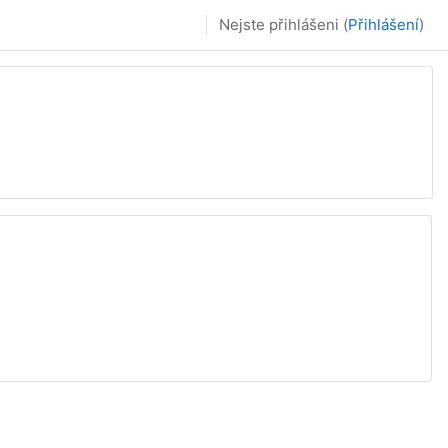
Nejste přihlášeni (
Přihlášení
)