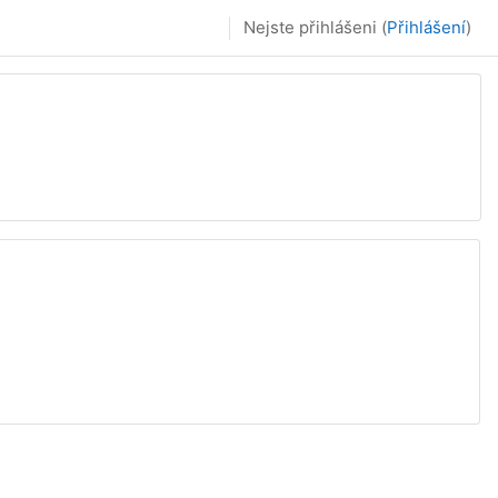
Nejste přihlášeni (
Přihlášení
)