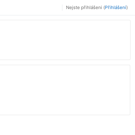
Nejste přihlášeni (
Přihlášení
)