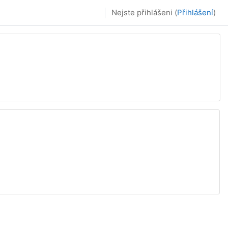
Nejste přihlášeni (
Přihlášení
)